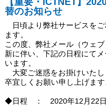
【重要・ICTNET】202
替のお知らせ
日頃より弊社サービスをご
ます。
この度、弊社メール（ウェブ
新に伴い、下記の日程にてメ
います。
大変ご迷惑をお掛けいたし
卒宜しくお願い申し上げます
◆日程 ： 2020年12月22