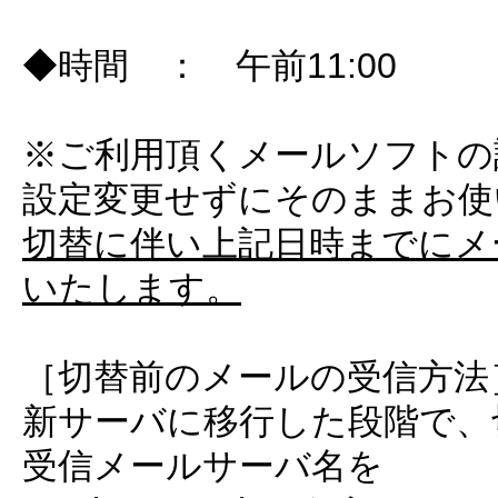
◆時間 ： 午前11:00
※ご利用頂くメールソフトの
設定変更せずにそのままお使
切替に伴い上記日時までにメ
いたします。
［切替前のメールの受信方法
新サーバに移行した段階で、
受信メールサーバ名を