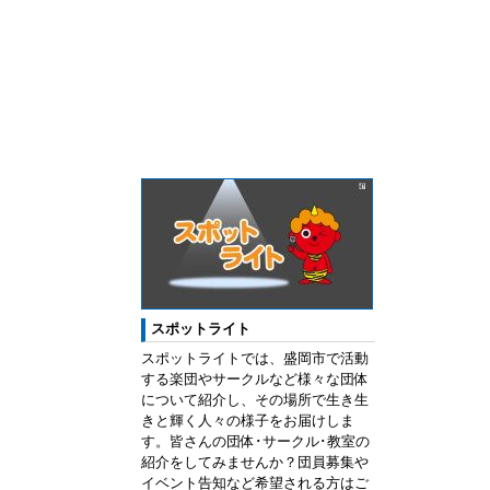
スポットライト
スポットライトでは、盛岡市で活動
する楽団やサークルなど様々な団体
について紹介し、その場所で生き生
きと輝く人々の様子をお届けしま
す。皆さんの団体･サークル･教室の
紹介をしてみませんか？団員募集や
イベント告知など希望される方はご